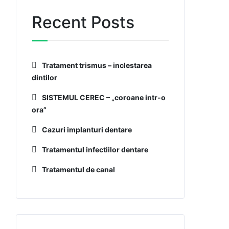
Recent Posts
Tratament trismus – inclestarea
dintilor
SISTEMUL CEREC – „coroane intr-o
ora”
Cazuri implanturi dentare
Tratamentul infectiilor dentare
Tratamentul de canal