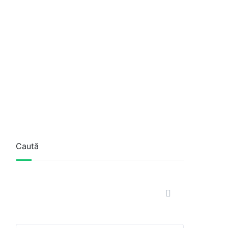
Caută