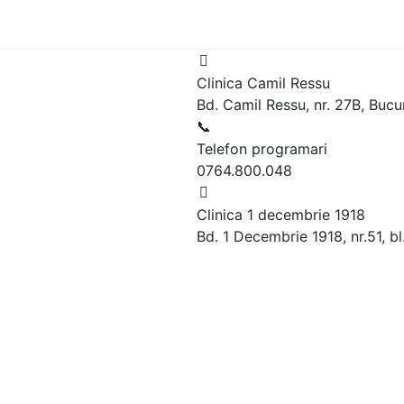
Clinica Camil Ressu
Bd. Camil Ressu, nr. 27B, Bucu
Telefon programari
0764.800.048
Clinica 1 decembrie 1918
Bd. 1 Decembrie 1918, nr.51, bl