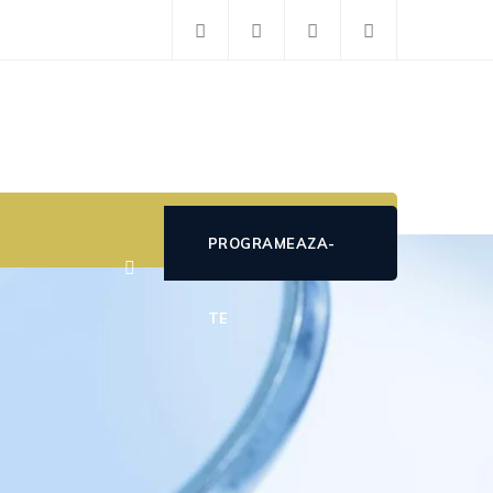
PROGRAMEAZA-
TE