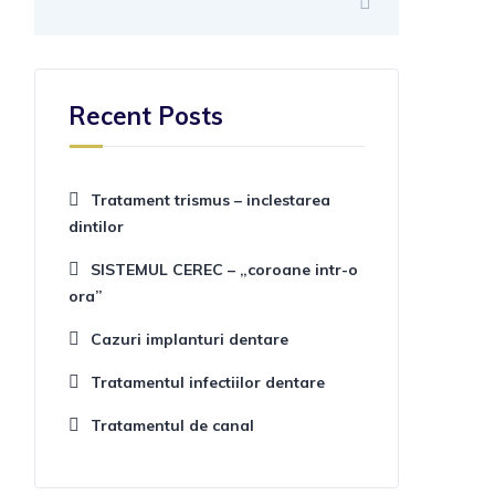
Recent Posts
Tratament trismus – inclestarea
dintilor
SISTEMUL CEREC – „coroane intr-o
ora”
Cazuri implanturi dentare
Tratamentul infectiilor dentare
Tratamentul de canal