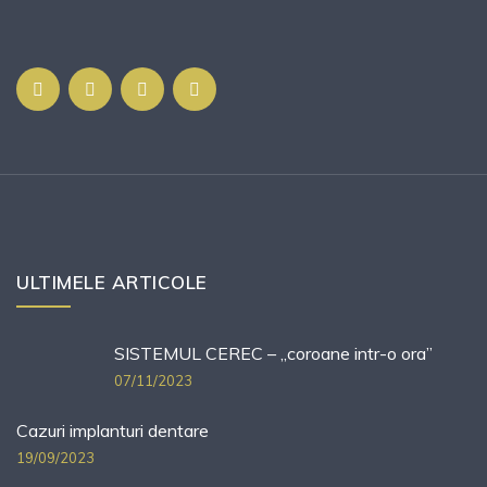
ULTIMELE ARTICOLE
SISTEMUL CEREC – „coroane intr-o ora”
07/11/2023
Cazuri implanturi dentare
19/09/2023