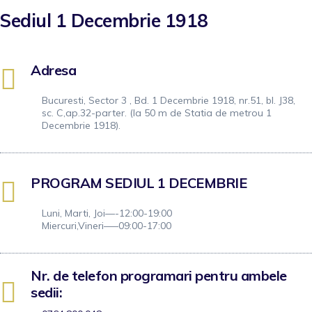
Sediul 1 Decembrie 1918
Adresa
Bucuresti, Sector 3 , Bd. 1 Decembrie 1918, nr.51, bl. J38,
sc. C,ap.32-parter. (la 50 m de Statia de metrou 1
Decembrie 1918).
PROGRAM SEDIUL 1 DECEMBRIE
Luni, Marti, Joi––-12:00-19:00
Miercuri,Vineri–––09:00-17:00
Nr. de telefon programari pentru ambele
sedii: