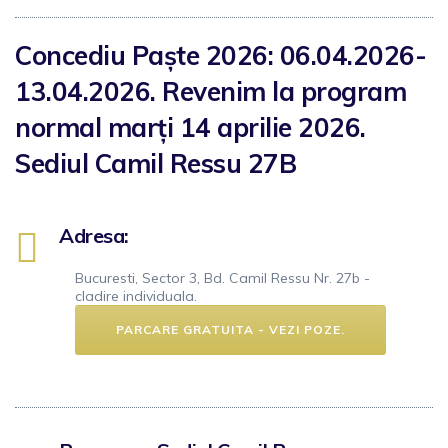
Concediu Paște 2026: 06.04.2026-
13.04.2026. Revenim la program
normal marți 14 aprilie 2026.
Sediul Camil Ressu 27B
Adresa:
Bucuresti, Sector 3, Bd. Camil Ressu Nr. 27b -
cladire individuala.
PARCARE GRATUITA - VEZI POZE.