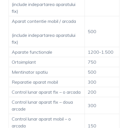
(include indepartarea aparatului
fix)
Aparat contentie mobil / arcada
500
(include indepartarea aparatului
fix)
Aparate functionale
1200-1.500
Ortoimplant
750
Mentinator spatiu
500
Reparatie aparat mobil
300
Control lunar aparat fix – o arcada
200
Control lunar aparat fix – doua
300
arcade
Control lunar aparat mobil – o
arcada
150