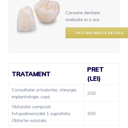
Coroane dentare
realizate in o ora.
VEZI MAI MULTE DETALII.
PRET
TRATAMENT
(LEI)
Consultatie ortodontie, chirurgie,
200
implantologie, copii
Obturatie compozit
fotopolimerizabil 1 suprafata.
300
Obturtie ocluzala.