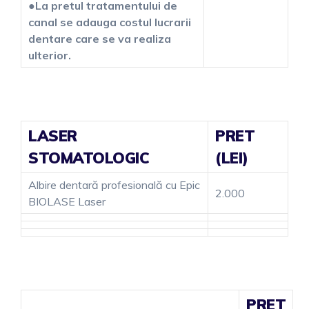
●
La pretul tratamentului de
canal se adauga costul lucrarii
dentare care se va realiza
ulterior.
LASER
PRET
STOMATOLOGIC
(LEI)
Albire dentară profesională cu Epic
2.000
BIOLASE Laser
PRET