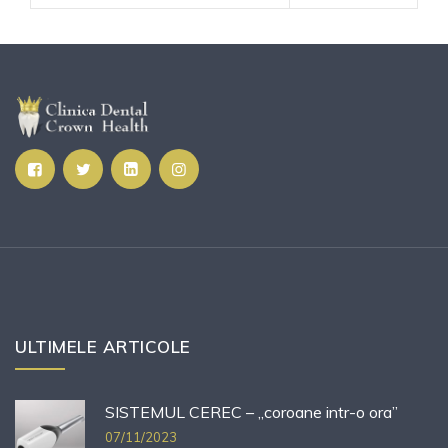
ULTIMELE ARTICOLE
SISTEMUL CEREC – „coroane intr-o ora”
07/11/2023