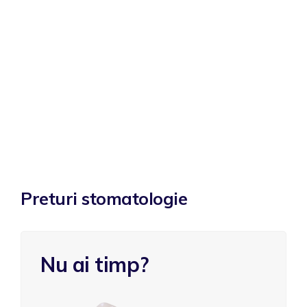
Preturi stomatologie
Nu ai timp?