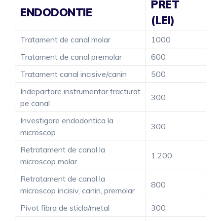
PRET
ENDODONTIE
(LEI)
Tratament de canal molar
1000
Tratament de canal premolar
600
Tratament canal incisive/canin
500
Indepartare instrumentar fracturat
300
pe canal
Investigare endodontica la
300
microscop
Retratament de canal la
1.200
microscop molar
Retratament de canal la
800
microscop incisiv, canin, premolar
Pivot fibra de sticla/metal
300