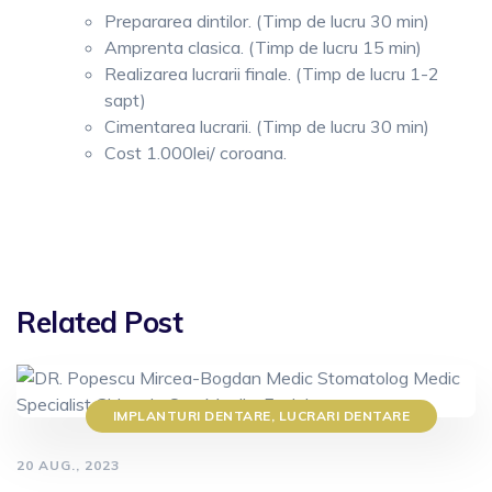
Prepararea dintilor. (Timp de lucru 30 min)
Amprenta clasica. (Timp de lucru 15 min)
Realizarea lucrarii finale. (Timp de lucru 1-2
sapt)
Cimentarea lucrarii. (Timp de lucru 30 min)
Cost 1.000lei/ coroana.
Related Post
IMPLANTURI DENTARE
,
LUCRARI DENTARE
20 AUG., 2023