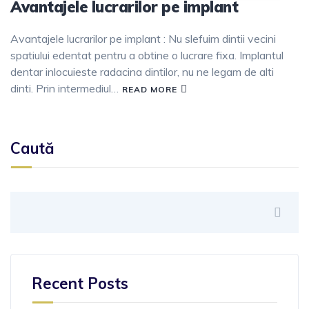
Avantajele lucrarilor pe implant
Avantajele lucrarilor pe implant : Nu slefuim dintii vecini
spatiului edentat pentru a obtine o lucrare fixa. Implantul
dentar inlocuieste radacina dintilor, nu ne legam de alti
dinti. Prin intermediul…
READ MORE
Caută
Recent Posts