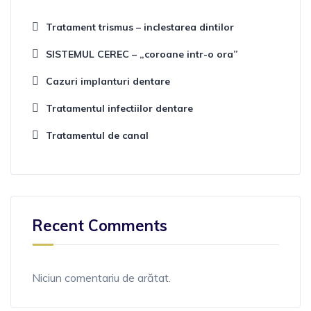
Tratament trismus – inclestarea dintilor
SISTEMUL CEREC – „coroane intr-o ora”
Cazuri implanturi dentare
Tratamentul infectiilor dentare
Tratamentul de canal
Recent Comments
Niciun comentariu de arătat.