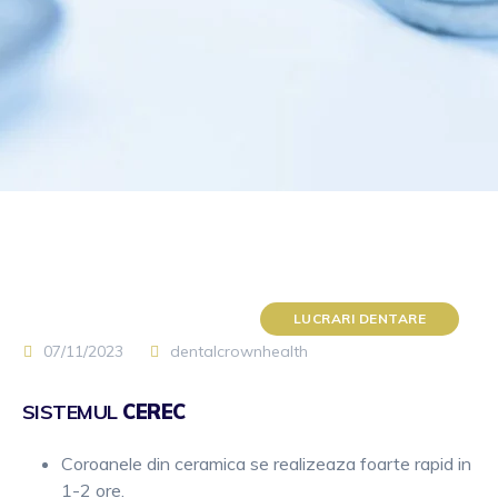
LUCRARI DENTARE
07/11/2023
dentalcrownhealth
SISTEMUL
CEREC
Coroanele din ceramica se realizeaza foarte rapid in
1-2 ore.