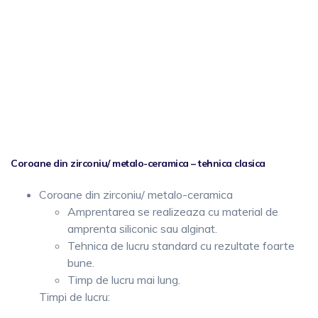
Coroane din zirconiu/ metalo-ceramica – tehnica clasica
Coroane din zirconiu/ metalo-ceramica
Amprentarea se realizeaza cu material de
amprenta siliconic sau alginat.
Tehnica de lucru standard cu rezultate foarte
bune.
Timp de lucru mai lung.
Timpi de lucru: