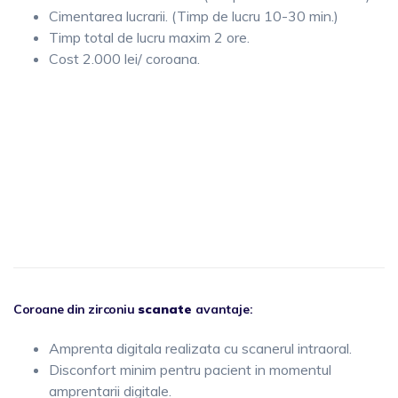
Cimentarea lucrarii. (Timp de lucru 10-30 min.)
Timp total de lucru maxim 2 ore.
Cost 2.000 lei/ coroana.
Coroane din zirconiu
scanate
avantaje:
Amprenta digitala realizata cu scanerul intraoral.
Disconfort minim pentru pacient in momentul
amprentarii digitale.