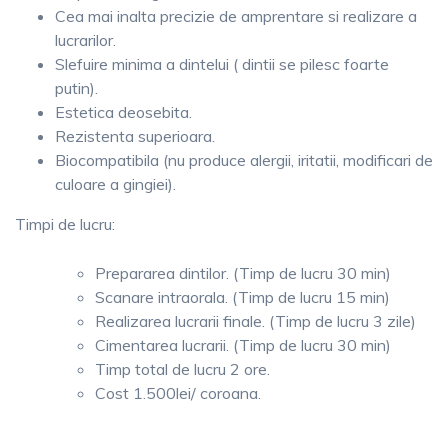
Cea mai inalta precizie de amprentare si realizare a
lucrarilor.
Slefuire minima a dintelui ( dintii se pilesc foarte
putin).
Estetica deosebita.
Rezistenta superioara.
Biocompatibila (nu produce alergii, iritatii, modificari de
culoare a gingiei).
Timpi de lucru:
Prepararea dintilor. (Timp de lucru 30 min)
Scanare intraorala. (Timp de lucru 15 min)
Realizarea lucrarii finale. (Timp de lucru 3 zile)
Cimentarea lucrarii. (Timp de lucru 30 min)
Timp total de lucru 2 ore.
Cost 1.500lei/ coroana.