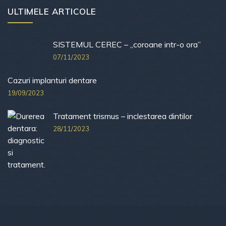
ULTIMELE ARTICOLE
SISTEMUL CEREC – „coroane intr-o ora”
07/11/2023
Cazuri implanturi dentare
19/09/2023
Tratament trismus – inclestarea dintilor
28/11/2023