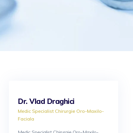
Dr. Vlad Draghici
Medic Specialist Chirurgie Oro-Maxilo-
Faciala
Medic Specialist Chirurgie Oro-Maxilo-