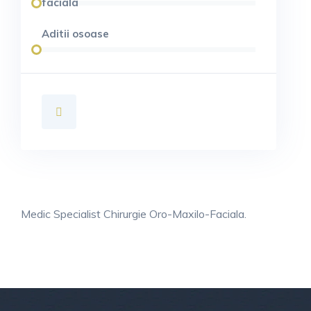
faciala
Aditii osoase
Medic Specialist Chirurgie Oro-Maxilo-Faciala.