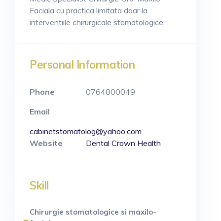
Faciala cu practica limitata doar la
interventiile chirurgicale stomatologice.
Personal Information
Phone
0764800049
Email
cabinetstomatolog@yahoo.com
Website
Dental Crown Health
Skill
Chirurgie stomatologice si maxilo-