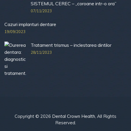
SISTEMUL CEREC – „coroane intr-o ora”
07/11/2023
Cazuri implanturi dentare
19/09/2023
Tratament trismus – inclestarea dintilor
28/11/2023
Copyright © 2026
Dental Crown Health
, All Rights
Reserved.