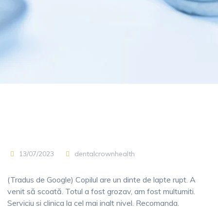
13/07/2023
dentalcrownhealth
(Tradus de Google) Copilul are un dinte de lapte rupt. A
venit să scoată. Totul a fost grozav, am fost multumiti.
Serviciu si clinica la cel mai inalt nivel. Recomanda.