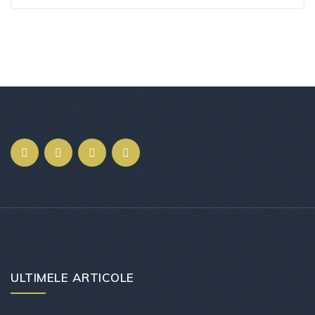
ULTIMELE ARTICOLE